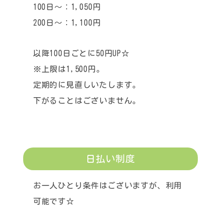
100日～：1,050円
200日～：1,100円
以降100日ごとに50円UP☆
※上限は1,500円。
定期的に見直しいたします。
下がることはございません。
日払い制度
お一人ひとり条件はございますが、利用
可能です☆