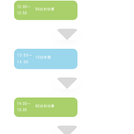
13:00～
50分お仕事
13:50
13:50～
10分休憩
14:00
14:00～
60分お仕事
15:00