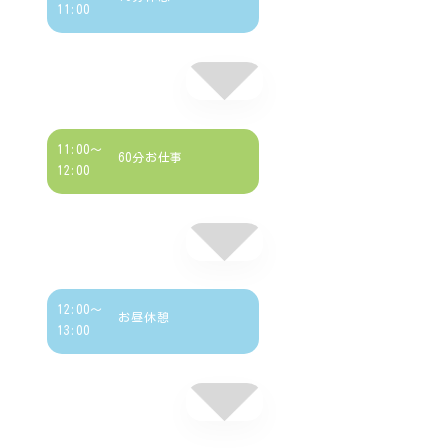
11:00
11:00～
60分お仕事
12:00
12:00～
お昼休憩
13:00