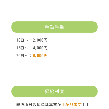
精勤手当
10日～：2,000円
15日～：4,000円
20日～：
8,000円
昇給制度
総通所日数毎に基本賃が
上がります
↑↑