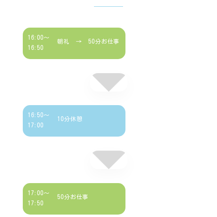
16:00～
朝礼 → 50分お仕事
16:50
16:50～
10分休憩
17:00
17:00～
50分お仕事
17:50